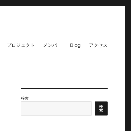
プロジェクト
メンバー
Blog
アクセス
検索
検
索