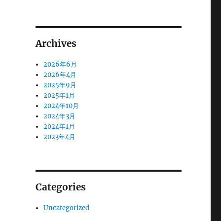
Archives
2026年6月
2026年4月
2025年9月
2025年1月
2024年10月
2024年3月
2024年1月
2023年4月
Categories
Uncategorized