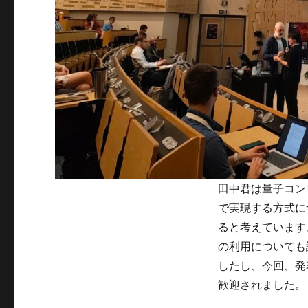
田中君は量子コン
で実現する方式に
ると考えています
の利用についても
したし、今回、発
歓迎されました。