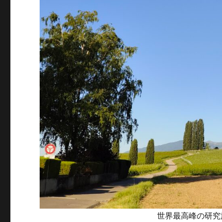
世界最高峰の研究