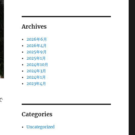
Archives
2026年6月
2026年4月
2025年9月
2025年1月
2024年10月
2024年3月
2024年1月
2023年4月
で
Categories
Uncategorized