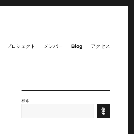
プロジェクト
メンバー
Blog
アクセス
検索
検
索