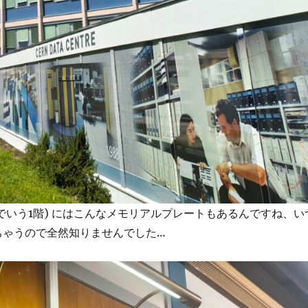
本でいう1階) にはこんなメモリアルプレートもあるんですね、い
ちゃうので全然知りませんでした…