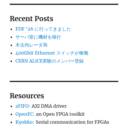
Recent Posts
FDF ’26 に行ってきました
サーバ室に機材を移行
木古内レーダ局
400Gbit Ethernet スイッチが稼働
CERN ALICE実験のメンバー登録
Resources
zFIFO:
AXI DMA driver
OpenFC:
an Open FPGA toolkit
Kyokko:
Serial communication for FPGAs