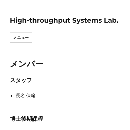
High-throughput Systems Lab.
メニュー
メンバー
スタッフ
長名 保範
博士後期課程