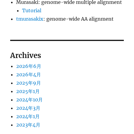
Murasaki: genome-wide multiple alignment
Tutorial
tmurasakix
: genome-wide AA alignment
Archives
2026年6月
2026年4月
2025年9月
2025年1月
2024年10月
2024年3月
2024年1月
2023年4月