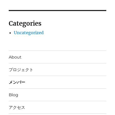
Categories
Uncategorized
About
プロジェクト
メンバー
Blog
アクセス