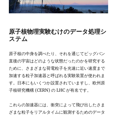
原子核物理実験むけのデータ処理シ
ステム
原子核の中身を調べたり、それを通じてビッグバン
直後の宇宙はどのような状態だったのかを研究する
ために、さまざまな荷電粒子を光速に近い速度まで
加速する粒子加速器と呼ばれる実験装置が使われま
す。日本にもいくつか設置されていますし、欧州原
子核研究機構 (CERN) の LHC が有名です。
これらの加速器には、衝突によって飛び出したさま
ざまな粒子をリアルタイムに観測するためのデータ