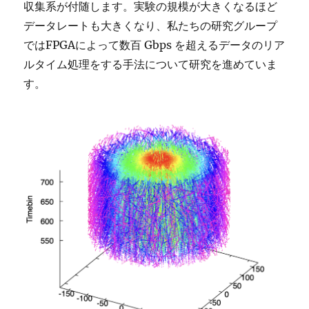
収集系が付随します。実験の規模が大きくなるほど
データレートも大きくなり、私たちの研究グループ
ではFPGAによって数百 Gbps を超えるデータのリア
ルタイム処理をする手法について研究を進めていま
す。