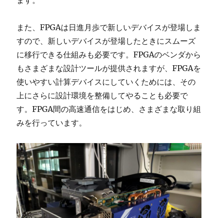
ます。
また、FPGAは日進月歩で新しいデバイスが登場しま
すので、新しいデバイスが登場したときにスムーズ
に移行できる仕組みも必要です。FPGAのベンダから
もさまざまな設計ツールが提供されますが、FPGAを
使いやすい計算デバイスにしていくためには、その
上にさらに設計環境を整備してやることも必要で
す。FPGA間の高速通信をはじめ、さまざまな取り組
みを行っています。