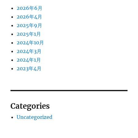
2026年6月
2026年4月
2025年9月
2025年1月
2024年10月
2024年3月
2024年1月
2023年4月
Categories
Uncategorized