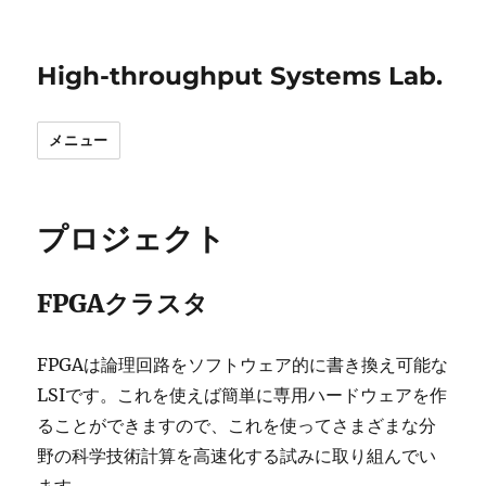
High-throughput Systems Lab.
メニュー
プロジェクト
FPGAクラスタ
FPGAは論理回路をソフトウェア的に書き換え可能な
LSIです。これを使えば簡単に専用ハードウェアを作
ることができますので、これを使ってさまざまな分
野の科学技術計算を高速化する試みに取り組んでい