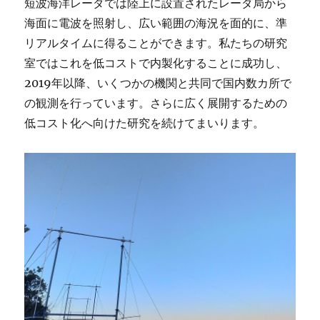
短波海洋レーダでは陸上に設置されたレーダ局から
海面に電波を照射し、広い範囲の海況を面的に、準
リアルタイムに得ることができます。私たちの研究
室ではこれを低コストで内製化することに成功し、
2019年以降、いくつかの機関と共同で国内数カ所で
の観測を行っています。さらに広く展開するための
低コスト化へ向けた研究を続けてまいります。