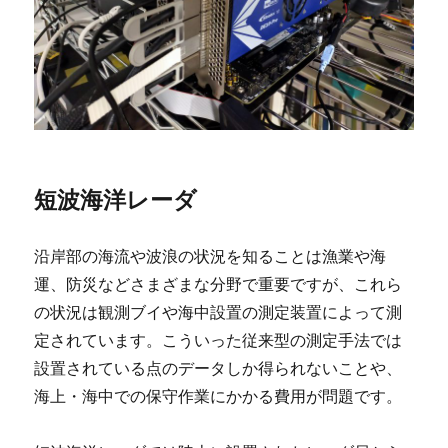
短波海洋レーダ
沿岸部の海流や波浪の状況を知ることは漁業や海
運、防災などさまざまな分野で重要ですが、これら
の状況は観測ブイや海中設置の測定装置によって測
定されています。こういった従来型の測定手法では
設置されている点のデータしか得られないことや、
海上・海中での保守作業にかかる費用が問題です。