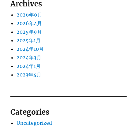
Archives
2026年6月
2026年4月
2025年9月
2025年1月
2024年10月
2024年3月
2024年1月
2023年4月
Categories
Uncategorized