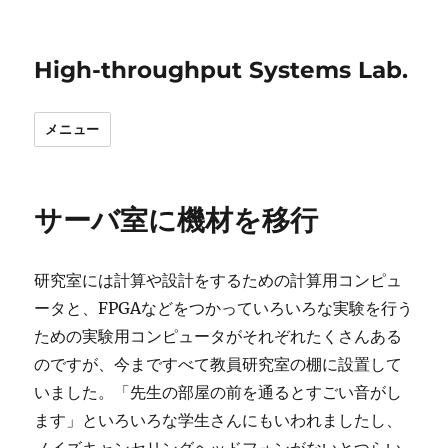
High-throughput Systems Lab.
メニュー
サーバ室に機材を移行
研究室には計算や設計をするための計算用コンピュ
ータと、FPGAなどをつかっていろいろな実験を行う
ための実験用コンピュータがそれぞれたくさんある
のですが、今まですべて教員研究室の棚に設置して
いました。「先生の部屋の前を通るとすごい音がし
ます」といろいろな学生さんにもいわれましたし、