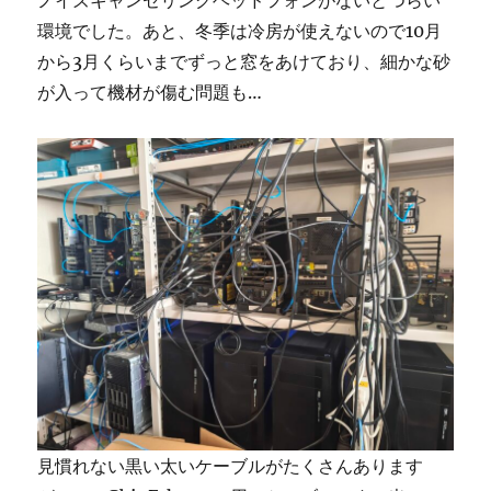
ノイズキャンセリングヘッドフォンがないとつらい
環境でした。あと、冬季は冷房が使えないので10月
から3月くらいまでずっと窓をあけており、細かな砂
が入って機材が傷む問題も…
見慣れない黒い太いケーブルがたくさんあります