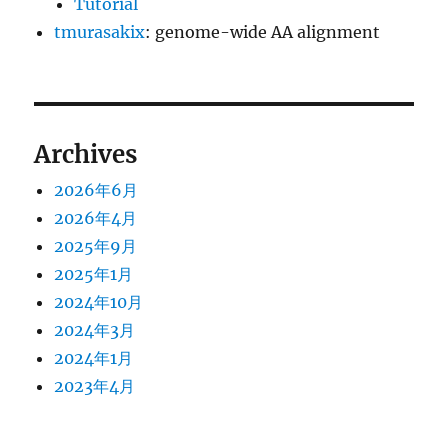
Tutorial
tmurasakix
: genome-wide AA alignment
Archives
2026年6月
2026年4月
2025年9月
2025年1月
2024年10月
2024年3月
2024年1月
2023年4月