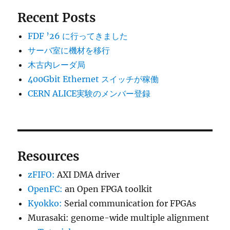
Recent Posts
FDF ’26 に行ってきました
サーバ室に機材を移行
木古内レーダ局
400Gbit Ethernet スイッチが稼働
CERN ALICE実験のメンバー登録
Resources
zFIFO:
AXI DMA driver
OpenFC:
an Open FPGA toolkit
Kyokko:
Serial communication for FPGAs
Murasaki: genome-wide multiple alignment