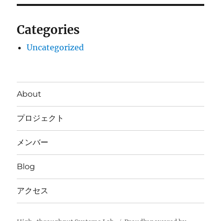
Categories
Uncategorized
About
プロジェクト
メンバー
Blog
アクセス