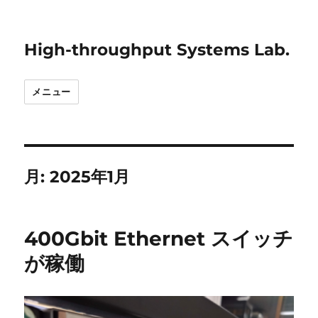
High-throughput Systems Lab.
メニュー
月:
2025年1月
400Gbit Ethernet スイッチ
が稼働