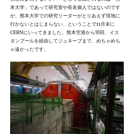
本大学」であって研究室や長名個人ではないのです
が、熊本大学での研究リーダーがとりあえず現地に
行かないとはじまらない、ということで11月末に
CERNにいってきました。熊本空港から羽田、イス
タンブールを経由してジュネーブまで、めちゃめち
ゃ遠かったです。