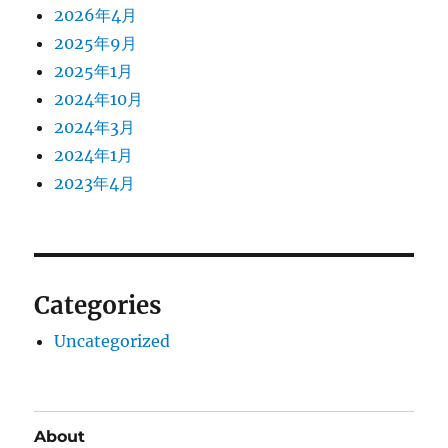
2026年4月
2025年9月
2025年1月
2024年10月
2024年3月
2024年1月
2023年4月
Categories
Uncategorized
About